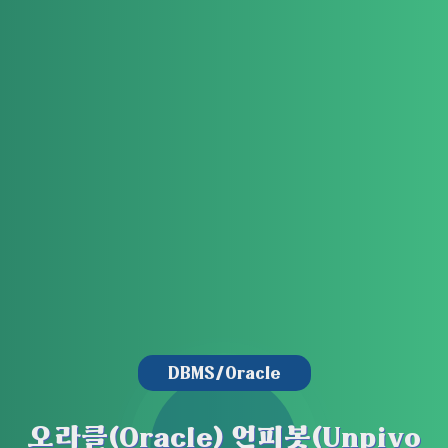
DBMS/Oracle
오라클(Oracle) 언피봇(Unpivo