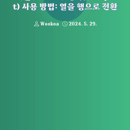
t) 사용 방법: 열을 행으로 전환
Wookoa
2024. 5. 29.