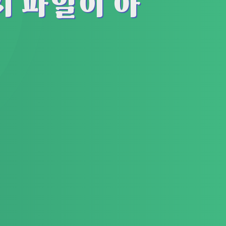
치 파일이 아