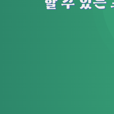
할 수 있는