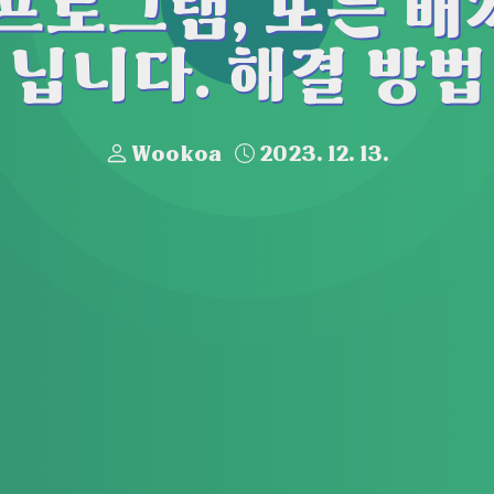
 프로그램, 또는 배
닙니다. 해결 방법
Wookoa
2023. 12. 13.