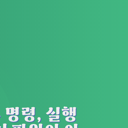
부 명령, 실행