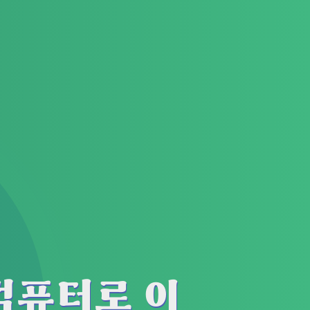
컴퓨터로 이