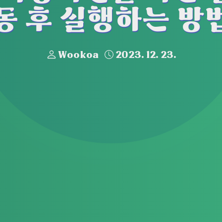
동 후 실행하는 방
Wookoa
2023. 12. 23.